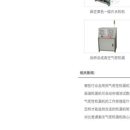
麻豆黄色一级片水检机
后桥总成真空气密检漏
相关新闻：
哪些行业会用到气密性检漏机
高端检漏机可自动存储测试数
气密性检漏机的工作原理是什
怎样才能选到合适的检漏机呢
对比普通差压气密检漏机核心